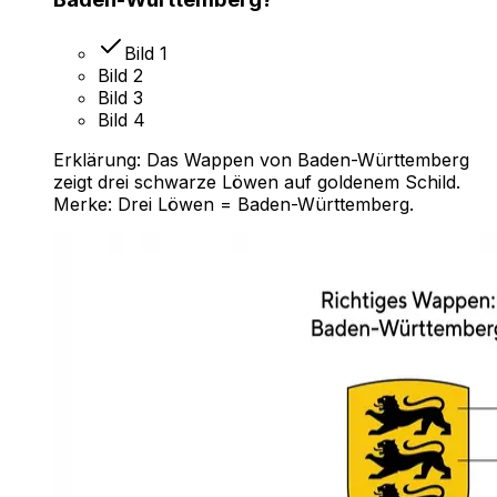
Bild 1
Bild 2
Bild 3
Bild 4
Erklärung:
Das Wappen von Baden-Württemberg
zeigt drei schwarze Löwen auf goldenem Schild.
Merke: Drei Löwen = Baden-Württemberg.