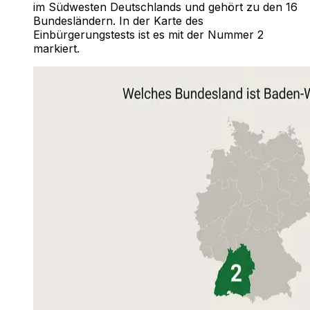
im Südwesten Deutschlands und gehört zu den 16
Bundesländern. In der Karte des
Einbürgerungstests ist es mit der Nummer 2
markiert.