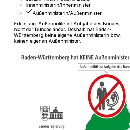
Innenministerin/Innenminister
Außenministerin/Außenminister
Erklärung:
Außenpolitik ist Aufgabe des Bundes,
nicht der Bundesländer. Deshalb hat Baden-
Württemberg keine eigene Außenministerin bzw.
keinen eigenen Außenminister.