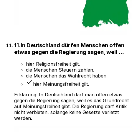
11
.
In Deutschland dürfen Menschen offen
etwas gegen die Regierung sagen, weil …
hier Religionsfreiheit gilt.
die Menschen Steuern zahlen.
die Menschen das Wahlrecht haben.
hier Meinungsfreiheit gilt.
Erklärung:
In Deutschland darf man offen etwas
gegen die Regierung sagen, weil es das Grundrecht
auf Meinungsfreiheit gibt. Die Regierung darf Kritik
nicht verbieten, solange keine Gesetze verletzt
werden.