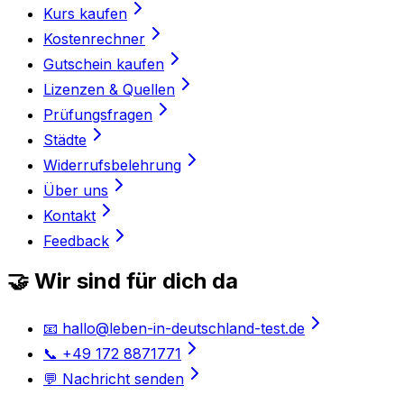
Kurs kaufen
Kostenrechner
Gutschein kaufen
Lizenzen & Quellen
Prüfungsfragen
Städte
Widerrufsbelehrung
Über uns
Kontakt
Feedback
🤝 Wir sind für dich da
📧 hallo@leben-in-deutschland-test.de
📞 +49 172 8871771
💬 Nachricht senden