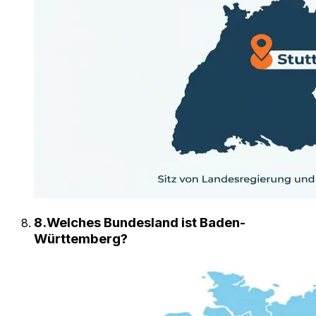
8
.
Welches Bundesland ist Baden-
Württemberg?