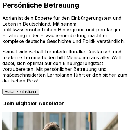
Persönliche Betreuung
Adrian ist dein Experte für den Einbürgerungstest und
Leben in Deutschland. Mit seinem
politikwissenschaftlichen Hintergrund und jahrelanger
Erfahrung in der Erwachsenenbildung macht er
komplexe deutsche Geschichte und Politik verständlich.
Seine Leidenschaft für interkulturellen Austausch und
moderne Lernmethoden hilft Menschen aus aller Welt
dabei, sich optimal auf den Einbürgerungstest
vorzubereiten. Mit persönlicher Betreuung und
maßgeschneiderten Lernplänen führt er dich sicher zum
deutschen Pass!
Adrian
kontaktieren
Dein digitaler Ausbilder