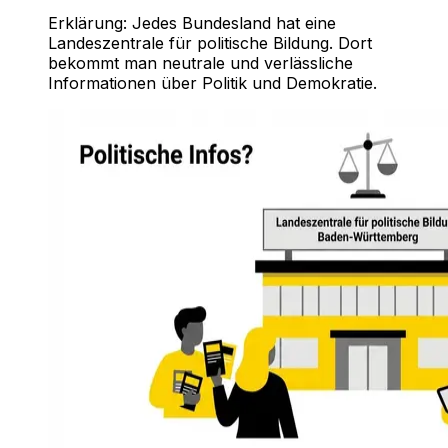
Erklärung:
Jedes Bundesland hat eine
Landeszentrale für politische Bildung. Dort
bekommt man neutrale und verlässliche
Informationen über Politik und Demokratie.