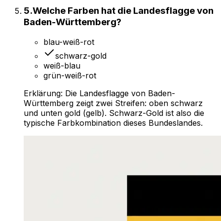
5
.
Welche Farben hat die Landesflagge von
Baden-Württemberg?
blau-weiß-rot
schwarz-gold
weiß-blau
grün-weiß-rot
Erklärung:
Die Landesflagge von Baden-
Württemberg zeigt zwei Streifen: oben schwarz
und unten gold (gelb). Schwarz-Gold ist also die
typische Farbkombination dieses Bundeslandes.