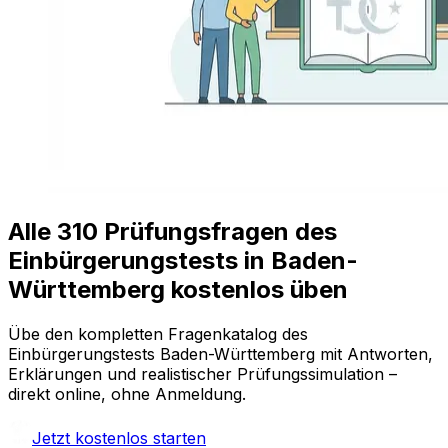
Alle
310
Prüfungsfragen
des
Einbürgerungstests in Baden-
Württemberg
kostenlos üben
Übe den kompletten Fragenkatalog
des
Einbürgerungstests Baden-Württemberg
mit Antworten,
Erklärungen und realistischer Prüfungssimulation –
direkt online, ohne Anmeldung.
Jetzt kostenlos starten