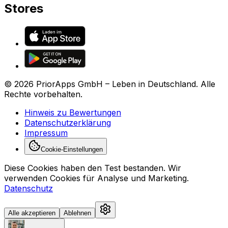
Stores
©
2026
PriorApps GmbH –
Leben in Deutschland
. Alle
Rechte vorbehalten.
Hinweis zu Bewertungen
Datenschutzerklärung
Impressum
Cookie-Einstellungen
Diese Cookies haben den Test bestanden.
Wir
verwenden Cookies für Analyse und Marketing.
Datenschutz
Alle akzeptieren
Ablehnen