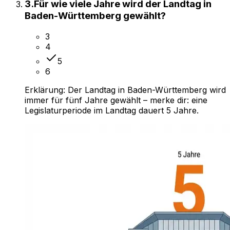
3
.
Für wie viele Jahre wird der Landtag in
Baden-Württemberg gewählt?
3
4
5
6
Erklärung:
Der Landtag in Baden-Württemberg wird
immer für fünf Jahre gewählt – merke dir: eine
Legislaturperiode im Landtag dauert 5 Jahre.