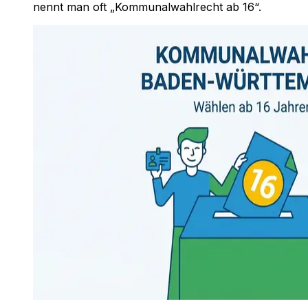
nennt man oft „Kommunalwahlrecht ab 16“.