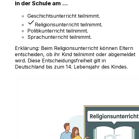
in der Schule am …
Geschichtsunterricht teilnimmt.
Religionsunterricht teilnimmt.
Politikunterricht teilnimmt.
Sprachunterricht teilnimmt.
Erklärung:
Beim Religionsunterricht können Eltern
entscheiden, ob ihr Kind teilnimmt oder abgemeldet
wird. Diese Entscheidungsfreiheit gilt in
Deutschland bis zum 14. Lebensjahr des Kindes.