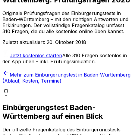
Originale Prüfungsfragen
des Einbürgerungstests in
Baden-Württemberg
– mit den richtigen Antworten und
Erklärungen. Der vollständige Fragenkatalog umfasst
310
Fragen, die du alle kostenlos online üben kannst.
Zuletzt aktualisiert:
20. Oktober 2018
Jetzt kostenlos starten
Alle
310
Fragen kostenlos in
der App üben – inkl. Prüfungssimulation.
Mehr zum Einbürgerungstest in Baden-Württemberg
(Ablauf, Kosten, Termine)
Einbürgerungstest Baden-
Württemberg auf einen Blick
Der offizielle Fragenkatalog des Einbürgerungstests