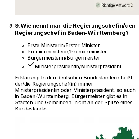
9
.
Wie nennt man die Regierungschefin/den
Regierungschef in Baden-Württemberg?
Erste Ministerin/Erster Minister
Premierministerin/Premierminister
Bürgermeisterin/Bürgermeister
Ministerpräsidentin/Ministerpräsident
Erklärung:
In den deutschen Bundesländern heißt
der/die Regierungschef(in) immer
Ministerpräsidentin oder Ministerpräsident, so auch
in Baden-Württemberg. Bürgermeister gibt es in
Städten und Gemeinden, nicht an der Spitze eines
Bundeslandes.