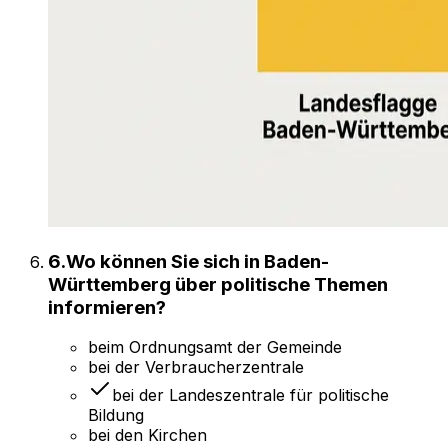
6
.
Wo können Sie sich in Baden-
Württemberg über politische Themen
informieren?
beim Ordnungsamt der Gemeinde
bei der Verbraucherzentrale
bei der Landeszentrale für politische
Bildung
bei den Kirchen