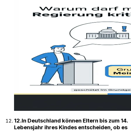
12
.
In Deutschland können Eltern bis zum 14.
Lebensjahr ihres Kindes entscheiden, ob es