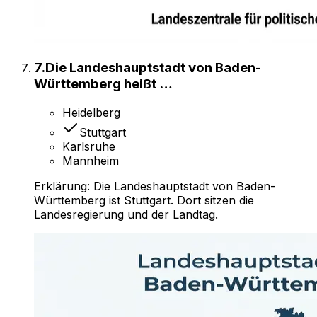
7
.
Die Landeshauptstadt von Baden-
Württemberg heißt …
Heidelberg
Stuttgart
Karlsruhe
Mannheim
Erklärung:
Die Landeshauptstadt von Baden-
Württemberg ist Stuttgart. Dort sitzen die
Landesregierung und der Landtag.