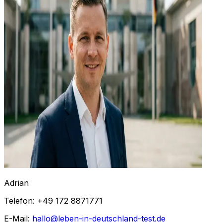
Adrian
Telefon: +49 172 8871771
E-Mail:
hallo@leben-in-deutschland-test.de