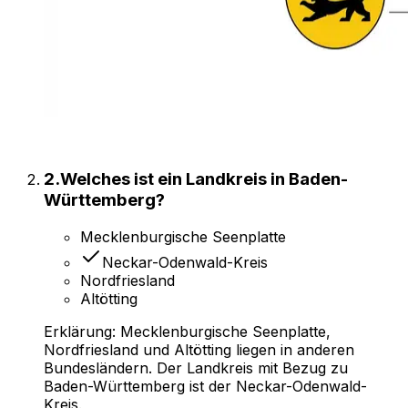
2
.
Welches ist ein Landkreis in Baden-
Württemberg?
Mecklenburgische Seenplatte
Neckar-Odenwald-Kreis
Nordfriesland
Altötting
Erklärung:
Mecklenburgische Seenplatte,
Nordfriesland und Altötting liegen in anderen
Bundesländern. Der Landkreis mit Bezug zu
Baden-Württemberg ist der Neckar-Odenwald-
Kreis.