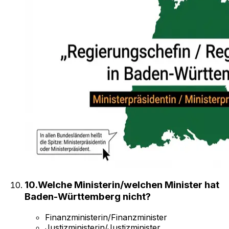
10
.
Welche Ministerin/welchen Minister hat
Baden-Württemberg nicht?
Finanzministerin/Finanzminister
Justizministerin/Justizminister