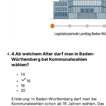
4
.
Ab welchem Alter darf man in Baden-
Württemberg bei Kommunalwahlen
wählen?
14
16
18
20
Erklärung:
In Baden-Württemberg darf man bei
Kommunalwahlen schon ab 16 Jahren wählen. Das