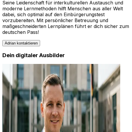
Seine Leidenschaft für interkulturellen Austausch und
moderne Lernmethoden hilft Menschen aus aller Welt
dabei, sich optimal auf den Einbürgerungstest
vorzubereiten. Mit persönlicher Betreuung und
maßgeschneiderten Lernplänen führt er dich sicher zum
deutschen Pass!
Adrian
kontaktieren
Dein digitaler Ausbilder