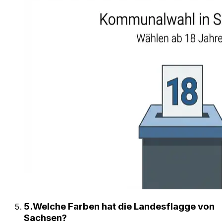
5
.
Welche Farben hat die Landesflagge von
Sachsen?