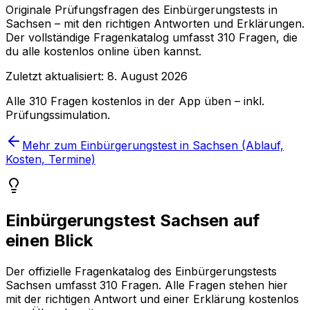
Originale Prüfungsfragen
des Einbürgerungstests in
Sachsen
– mit den richtigen Antworten und Erklärungen.
Der vollständige Fragenkatalog umfasst
310
Fragen, die
du alle kostenlos online üben kannst.
Zuletzt aktualisiert:
8. August 2026
Alle
310
Fragen kostenlos in der App üben – inkl.
Prüfungssimulation.
Mehr zum Einbürgerungstest in Sachsen (Ablauf,
Kosten, Termine)
Einbürgerungstest Sachsen auf
einen Blick
Der offizielle Fragenkatalog des Einbürgerungstests
Sachsen umfasst 310 Fragen. Alle Fragen stehen hier
mit der richtigen Antwort und einer Erklärung kostenlos