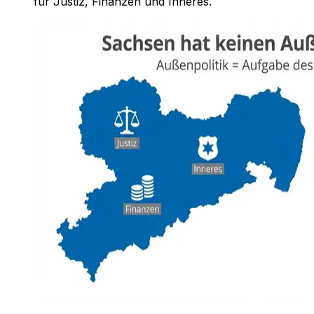
für Justiz, Finanzen und Inneres.