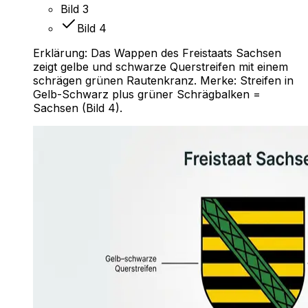
Bild 3
Bild 4
Erklärung:
Das Wappen des Freistaats Sachsen
zeigt gelbe und schwarze Querstreifen mit einem
schrägen grünen Rautenkranz. Merke: Streifen in
Gelb-Schwarz plus grüner Schrägbalken =
Sachsen (Bild 4).