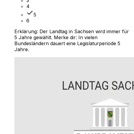
3
4
5
6
Erklärung:
Der Landtag in Sachsen wird immer für
5 Jahre gewählt. Merke dir: In vielen
Bundesländern dauert eine Legislaturperiode 5
Jahre.