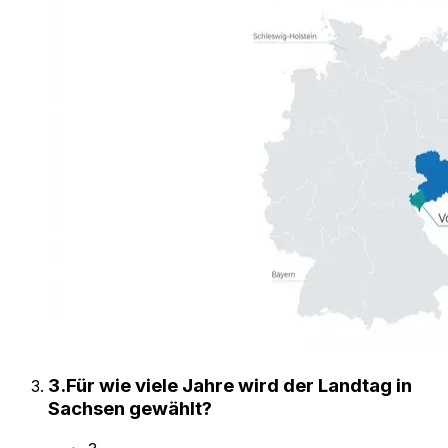
3
.
Für wie viele Jahre wird der Landtag in
Sachsen gewählt?