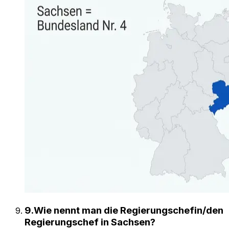
9
.
Wie nennt man die Regierungschefin/den
Regierungschef in Sachsen?