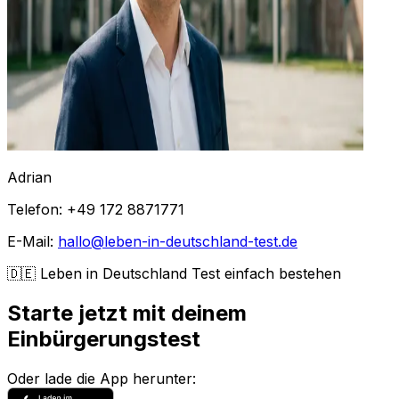
Adrian
Telefon: +49 172 8871771
E-Mail:
hallo@leben-in-deutschland-test.de
🇩🇪 Leben in Deutschland Test einfach bestehen
Starte jetzt mit deinem
Einbürgerungstest
Oder lade die App herunter: