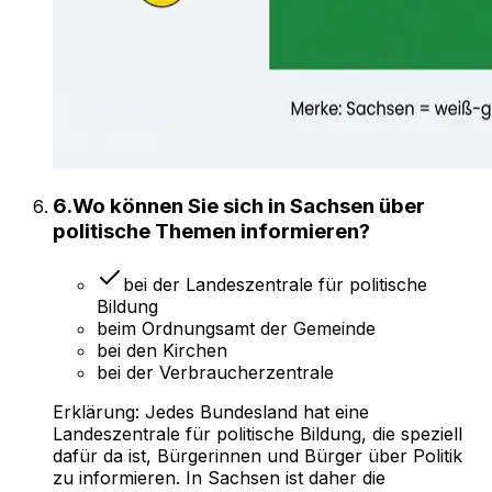
6
.
Wo können Sie sich in Sachsen über
politische Themen informieren?
bei der Landeszentrale für politische
Bildung
beim Ordnungsamt der Gemeinde
bei den Kirchen
bei der Verbraucherzentrale
Erklärung:
Jedes Bundesland hat eine
Landeszentrale für politische Bildung, die speziell
dafür da ist, Bürgerinnen und Bürger über Politik
zu informieren. In Sachsen ist daher die