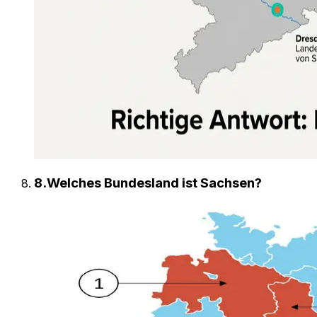
8
.
Welches Bundesland ist Sachsen?