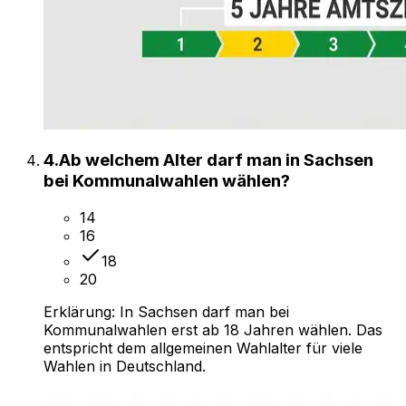
4
.
Ab welchem Alter darf man in Sachsen
bei Kommunalwahlen wählen?
14
16
18
20
Erklärung:
In Sachsen darf man bei
Kommunalwahlen erst ab 18 Jahren wählen. Das
entspricht dem allgemeinen Wahlalter für viele
Wahlen in Deutschland.