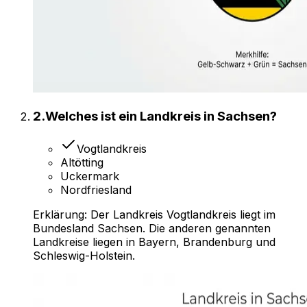
2
.
Welches ist ein Landkreis in Sachsen?
Vogtlandkreis
Altötting
Uckermark
Nordfriesland
Erklärung:
Der Landkreis Vogtlandkreis liegt im
Bundesland Sachsen. Die anderen genannten
Landkreise liegen in Bayern, Brandenburg und
Schleswig-Holstein.