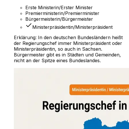
Erste Ministerin/Erster Minister
Premierministerin/Premierminister
Bürgermeisterin/Bürgermeister
Ministerpräsidentin/Ministerpräsident
Erklärung:
In den deutschen Bundesländern heißt
der Regierungschef immer Ministerpräsident oder
Ministerpräsidentin, so auch in Sachsen.
Bürgermeister gibt es in Städten und Gemeinden,
nicht an der Spitze eines Bundeslandes.