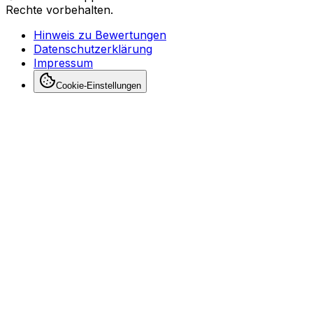
Rechte vorbehalten.
Hinweis zu Bewertungen
Datenschutzerklärung
Impressum
Cookie-Einstellungen