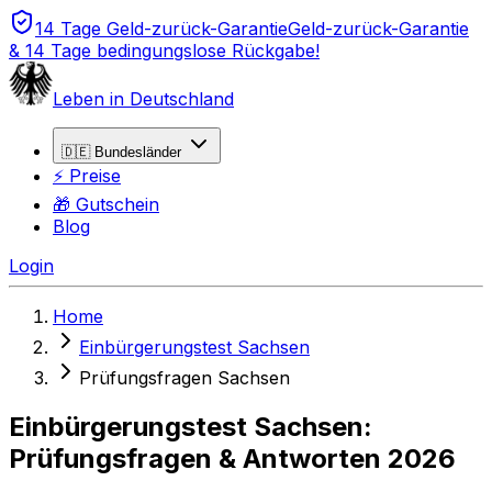
14 Tage Geld-zurück-Garantie
Geld-zurück-Garantie
& 14 Tage bedingungslose Rückgabe!
Leben in Deutschland
🇩🇪 Bundesländer
⚡ Preise
🎁 Gutschein
Blog
Login
Home
Einbürgerungstest Sachsen
Prüfungsfragen Sachsen
Einbürgerungstest Sachsen:
Prüfungsfragen & Antworten 2026