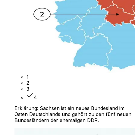
1
2
3
4
Erklärung:
Sachsen ist ein neues Bundesland im
Osten Deutschlands und gehört zu den fünf neuen
Bundesländern der ehemaligen DDR.