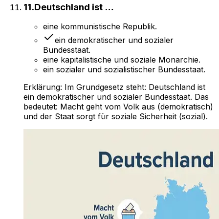
11
.
Deutschland ist …
eine kommunistische Republik.
ein demokratischer und sozialer
Bundesstaat.
eine kapitalistische und soziale Monarchie.
ein sozialer und sozialistischer Bundesstaat.
Erklärung:
Im Grundgesetz steht: Deutschland ist
ein demokratischer und sozialer Bundesstaat. Das
bedeutet: Macht geht vom Volk aus (demokratisch)
und der Staat sorgt für soziale Sicherheit (sozial).