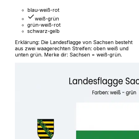
blau-weiß-rot
weiß-grün
grün-weiß-rot
schwarz-gelb
Erklärung:
Die Landesflagge von Sachsen besteht
aus zwei waagerechten Streifen: oben weiß und
unten grün. Merke dir: Sachsen = weiß-grün.