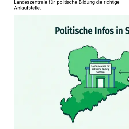
Landeszentrale für politische Bildung die richtige
Anlaufstelle.