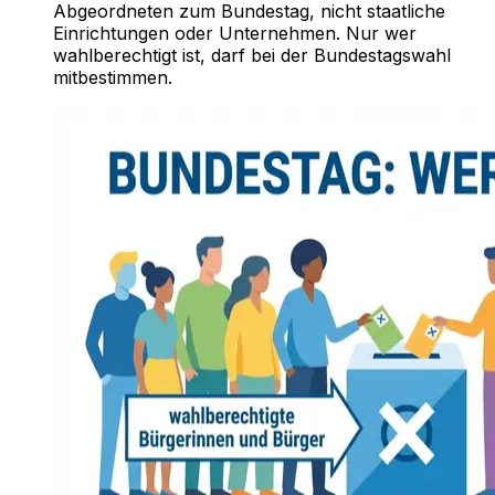
Abgeordneten zum Bundestag, nicht staatliche
Einrichtungen oder Unternehmen. Nur wer
wahlberechtigt ist, darf bei der Bundestagswahl
mitbestimmen.