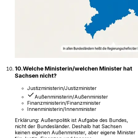
10
.
Welche Ministerin/welchen Minister hat
Sachsen nicht?
Justizministerin/Justizminister
Außenministerin/Außenminister
Finanzministerin/Finanzminister
Innenministerin/Innenminister
Erklärung:
Außenpolitik ist Aufgabe des Bundes,
nicht der Bundesländer. Deshalb hat Sachsen
keinen eigenen Außenminister, aber eigene Minister