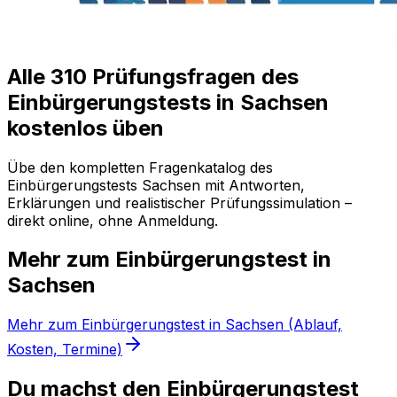
Alle
310
Prüfungsfragen
des
Einbürgerungstests in Sachsen
kostenlos üben
Übe den kompletten Fragenkatalog
des
Einbürgerungstests Sachsen
mit Antworten,
Erklärungen und realistischer Prüfungssimulation –
direkt online, ohne Anmeldung.
Mehr
zum Einbürgerungstest
in
Sachsen
Mehr zum Einbürgerungstest in Sachsen (Ablauf,
Kosten, Termine)
Du machst den Einbürgerungstest