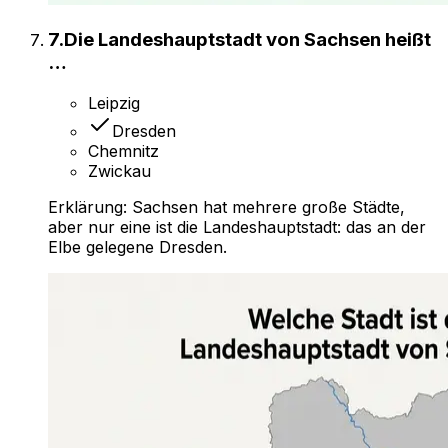
7
.
Die Landeshauptstadt von Sachsen heißt
…
Leipzig
Dresden
Chemnitz
Zwickau
Erklärung:
Sachsen hat mehrere große Städte,
aber nur eine ist die Landeshauptstadt: das an der
Elbe gelegene Dresden.