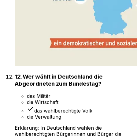
12
.
Wer wählt in Deutschland die
Abgeordneten zum Bundestag?
das Militär
die Wirtschaft
das wahlberechtigte Volk
die Verwaltung
Erklärung:
In Deutschland wählen die
wahlberechtigten Bürgerinnen und Bürger die