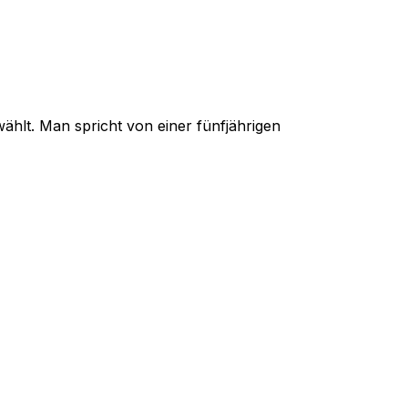
hlt. Man spricht von einer fünfjährigen