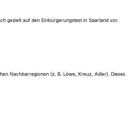
ch gezielt auf
den Einbürgerungstest in Saarland
vor.
chen Nachbarregionen (z. B. Löwe, Kreuz, Adler). Dieses