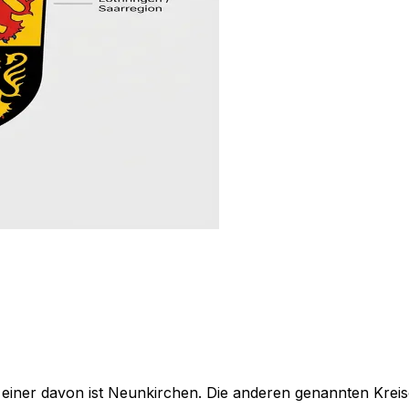
 einer davon ist Neunkirchen. Die anderen genannten Kreis