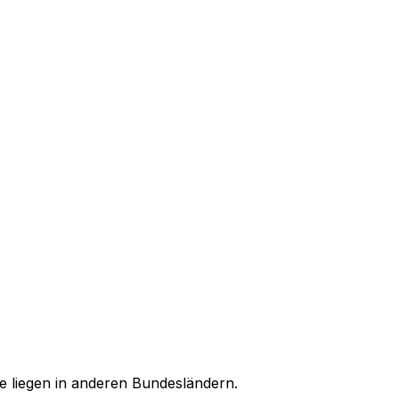
e liegen in anderen Bundesländern.