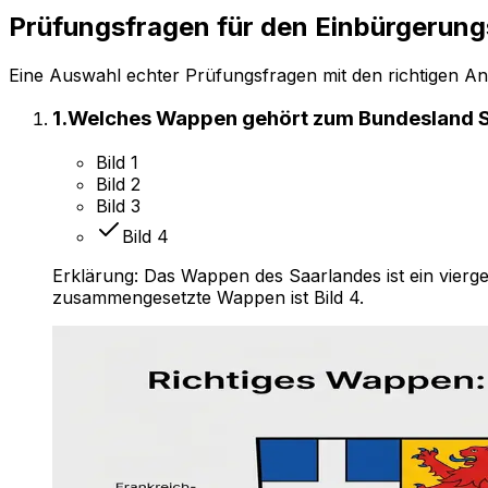
Prüfungsfragen für
den Einbürgerungs
Eine Auswahl echter Prüfungsfragen mit den richtigen Ant
1
.
Welches Wappen gehört zum Bundesland 
Bild 1
Bild 2
Bild 3
Bild 4
Erklärung:
Das Wappen des Saarlandes ist ein vierge
zusammengesetzte Wappen ist Bild 4.