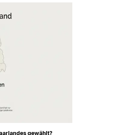
Saarlandes gewählt?