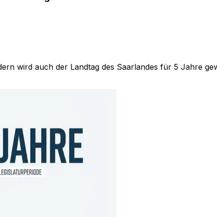
ern wird auch der Landtag des Saarlandes für 5 Jahre gewä