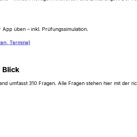
 App üben – inkl. Prüfungssimulation.
ten, Termine)
 Blick
land umfasst 310 Fragen. Alle Fragen stehen hier mit der 