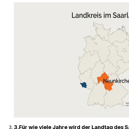
3
.
Für wie viele Jahre wird der Landtag des 