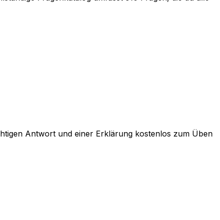
richtigen Antwort und einer Erklärung kostenlos zum Üben