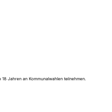
 ab 18 Jahren an Kommunalwahlen teilnehmen.