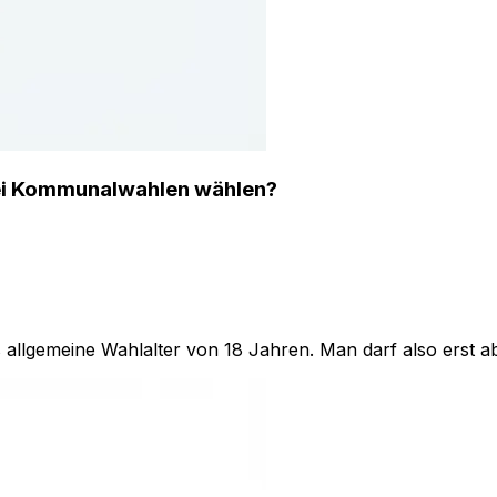
bei Kommunalwahlen wählen?
 allgemeine Wahlalter von 18 Jahren. Man darf also erst