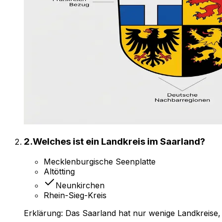
2
.
Welches ist ein Landkreis im Saarland?
Mecklenburgische Seenplatte
Altötting
Neunkirchen
Rhein-Sieg-Kreis
Erklärung:
Das Saarland hat nur wenige Landkreise,