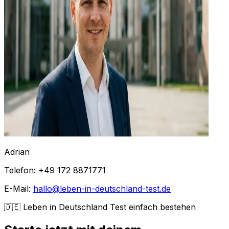
Adrian
Telefon: +49 172 8871771
E-Mail:
hallo@leben-in-deutschland-test.de
🇩🇪 Leben in Deutschland Test einfach bestehen