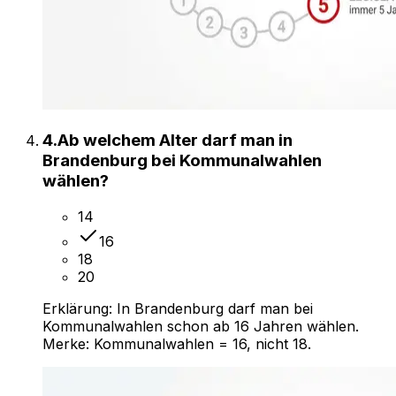
4
.
Ab welchem Alter darf man in
Brandenburg bei Kommunalwahlen
wählen?
14
16
18
20
Erklärung:
In Brandenburg darf man bei
Kommunalwahlen schon ab 16 Jahren wählen.
Merke: Kommunalwahlen = 16, nicht 18.