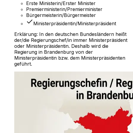
Erste Ministerin/Erster Minister
Premierministerin/Premierminister
Bürgermeisterin/Bürgermeister
Ministerpräsidentin/Ministerpräsident
Erklärung:
In den deutschen Bundesländern heißt
der/die Regierungschef/in immer Ministerpräsident
oder Ministerpräsidentin. Deshalb wird die
Regierung in Brandenburg von der
Ministerpräsidentin bzw. dem Ministerpräsidenten
geführt.