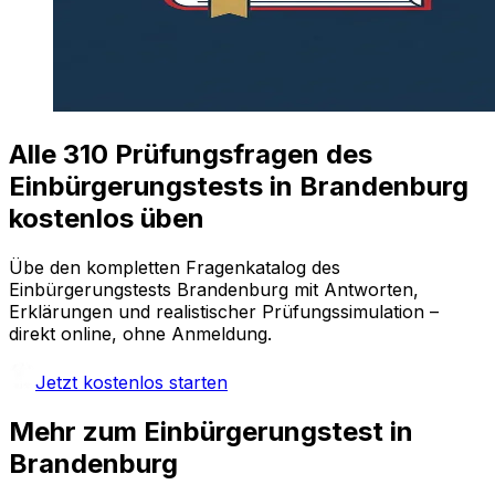
Alle
310
Prüfungsfragen
des
Einbürgerungstests in Brandenburg
kostenlos üben
Übe den kompletten Fragenkatalog
des
Einbürgerungstests Brandenburg
mit Antworten,
Erklärungen und realistischer Prüfungssimulation –
direkt online, ohne Anmeldung.
Jetzt kostenlos starten
Mehr
zum Einbürgerungstest
in
Brandenburg