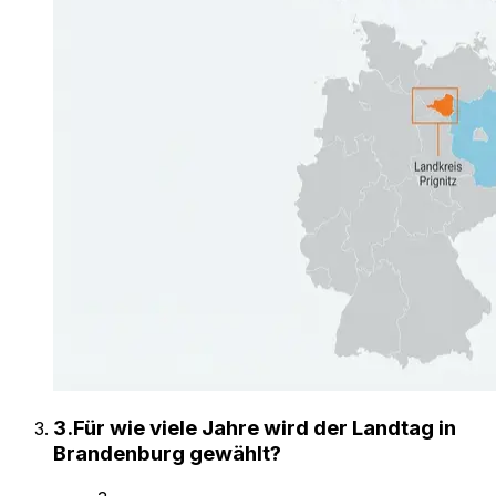
3
.
Für wie viele Jahre wird der Landtag in
Brandenburg gewählt?