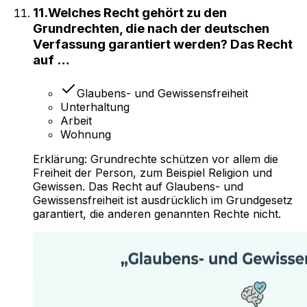
11
.
Welches Recht gehört zu den
Grundrechten, die nach der deutschen
Verfassung garantiert werden? Das Recht
auf …
Glaubens- und Gewissensfreiheit
Unterhaltung
Arbeit
Wohnung
Erklärung:
Grundrechte schützen vor allem die
Freiheit der Person, zum Beispiel Religion und
Gewissen. Das Recht auf Glaubens- und
Gewissensfreiheit ist ausdrücklich im Grundgesetz
garantiert, die anderen genannten Rechte nicht.