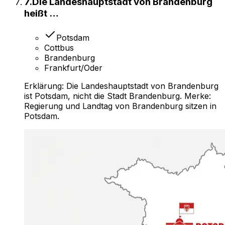
7
.
Die Landeshauptstadt von Brandenburg
heißt …
Potsdam
Cottbus
Brandenburg
Frankfurt/Oder
Erklärung:
Die Landeshauptstadt von Brandenburg
ist Potsdam, nicht die Stadt Brandenburg. Merke:
Regierung und Landtag von Brandenburg sitzen in
Potsdam.