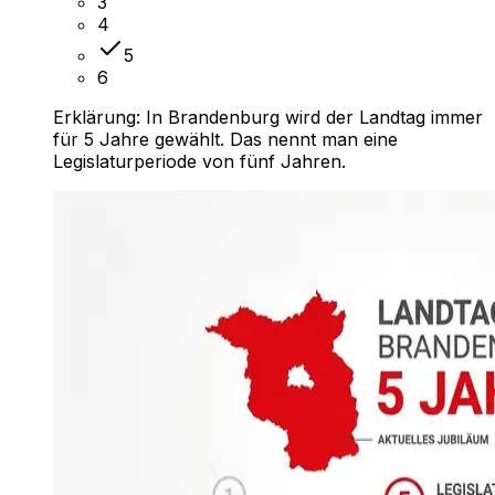
3
4
5
6
Erklärung:
In Brandenburg wird der Landtag immer
für 5 Jahre gewählt. Das nennt man eine
Legislaturperiode von fünf Jahren.