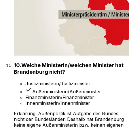
10
.
Welche Ministerin/welchen Minister hat
Brandenburg nicht?
Justizministerin/Justizminister
Außenministerin/Außenminister
Finanzministerin/Finanzminister
Innenministerin/Innenminister
Erklärung:
Außenpolitik ist Aufgabe des Bundes,
nicht der Bundesländer. Deshalb hat Brandenburg
keine eigene Außenministerin bzw. keinen eigenen