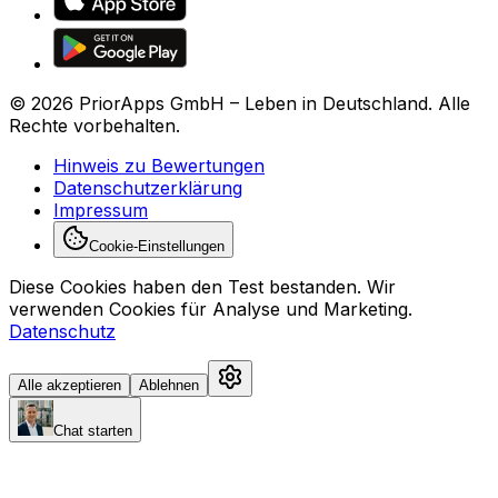
©
2026
PriorApps GmbH –
Leben in Deutschland
. Alle
Rechte vorbehalten.
Hinweis zu Bewertungen
Datenschutzerklärung
Impressum
Cookie-Einstellungen
Diese Cookies haben den Test bestanden.
Wir
verwenden Cookies für Analyse und Marketing.
Datenschutz
Alle akzeptieren
Ablehnen
Chat starten