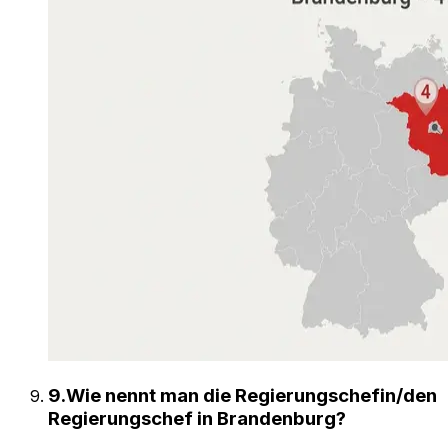
9
.
Wie nennt man die Regierungschefin/den
Regierungschef in Brandenburg?