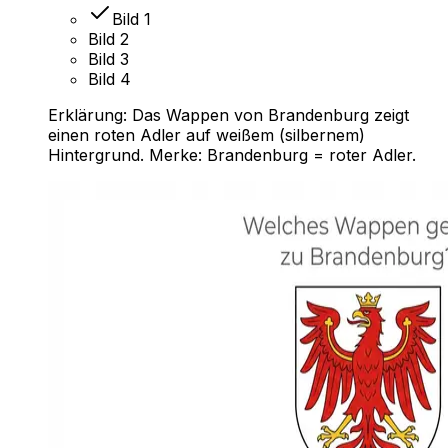
Bild 1
Bild 2
Bild 3
Bild 4
Erklärung:
Das Wappen von Brandenburg zeigt
einen roten Adler auf weißem (silbernem)
Hintergrund. Merke: Brandenburg = roter Adler.