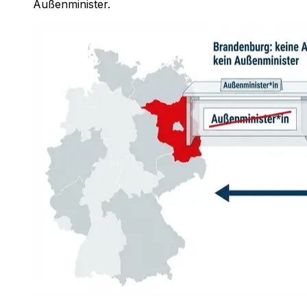
Außenminister.