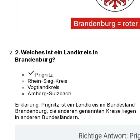
2
.
Welches ist ein Landkreis in
Brandenburg?
Prignitz
Rhein-Sieg-Kreis
Vogtlandkreis
Amberg-Sulzbach
Erklärung:
Prignitz ist ein Landkreis im Bundesland
Brandenburg, die anderen genannten Kreise liegen
in anderen Bundesländern.