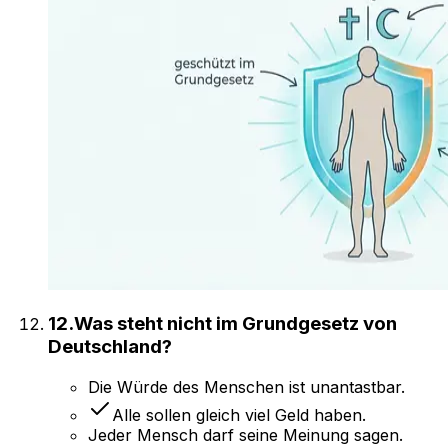
12
.
Was steht nicht im Grundgesetz von
Deutschland?
Die Würde des Menschen ist unantastbar.
Alle sollen gleich viel Geld haben.
Jeder Mensch darf seine Meinung sagen.