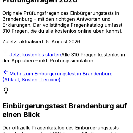
Originale Prüfungsfragen
des Einbürgerungstests in
Brandenburg
– mit den richtigen Antworten und
Erklärungen. Der vollständige Fragenkatalog umfasst
310
Fragen, die du alle kostenlos online üben kannst.
Zuletzt aktualisiert:
5. August 2026
Jetzt kostenlos starten
Alle
310
Fragen kostenlos in
der App üben – inkl. Prüfungssimulation.
Mehr zum Einbürgerungstest in Brandenburg
(Ablauf, Kosten, Termine)
Einbürgerungstest Brandenburg auf
einen Blick
Der offizielle Fragenkatalog des Einbürgerungstests