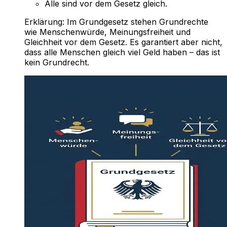
Alle sind vor dem Gesetz gleich.
Erklärung:
Im Grundgesetz stehen Grundrechte
wie Menschenwürde, Meinungsfreiheit und
Gleichheit vor dem Gesetz. Es garantiert aber nicht,
dass alle Menschen gleich viel Geld haben – das ist
kein Grundrecht.