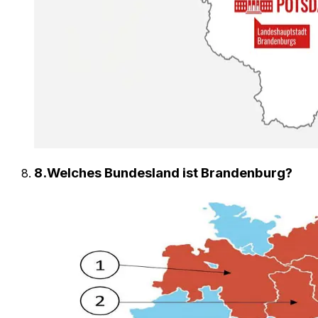
8
.
Welches Bundesland ist Brandenburg?