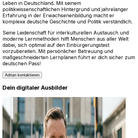
Leben in Deutschland. Mit seinem
politikwissenschaftlichen Hintergrund und jahrelanger
Erfahrung in der Erwachsenenbildung macht er
komplexe deutsche Geschichte und Politik verständlich.
Seine Leidenschaft für interkulturellen Austausch und
moderne Lernmethoden hilft Menschen aus aller Welt
dabei, sich optimal auf den Einbürgerungstest
vorzubereiten. Mit persönlicher Betreuung und
maßgeschneiderten Lernplänen führt er dich sicher zum
deutschen Pass!
Adrian
kontaktieren
Dein digitaler Ausbilder