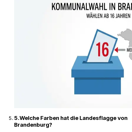
5
.
Welche Farben hat die Landesflagge von
Brandenburg?