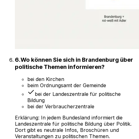
6
.
Wo können Sie sich in Brandenburg über
politische Themen informieren?
bei den Kirchen
beim Ordnungsamt der Gemeinde
bei der Landeszentrale für politische
Bildung
bei der Verbraucherzentrale
Erklärung:
In jedem Bundesland informiert die
Landeszentrale für politische Bildung über Politik.
Dort gibt es neutrale Infos, Broschüren und
Veranstaltungen zu politischen Themen.